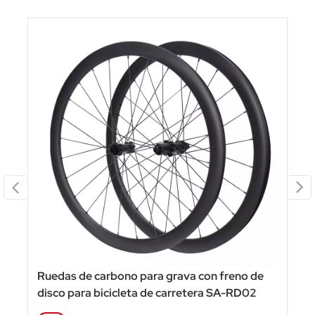
Ruedas de carbono para grava con freno de
disco para bicicleta de carretera SA-RD02