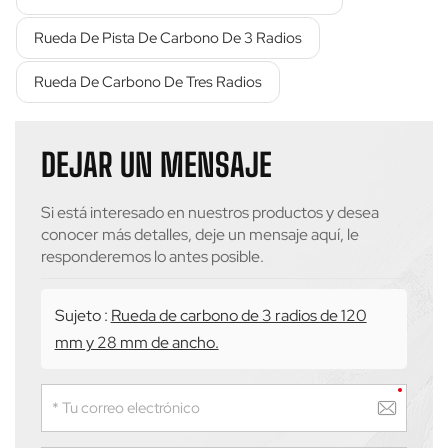
Rueda De Pista De Carbono De 3 Radios
Rueda De Carbono De Tres Radios
DEJAR UN MENSAJE
Si está interesado en nuestros productos y desea
conocer más detalles, deje un mensaje aquí, le
responderemos lo antes posible.
Sujeto :
Rueda de carbono de 3 radios de 120
mm y 28 mm de ancho.