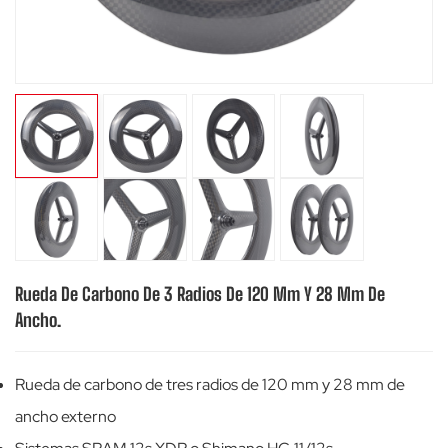
Rueda De Carbono De 3 Radios De 120 Mm Y 28 Mm De
Ancho.
Rueda de carbono de tres radios de 120 mm y 28 mm de
ancho externo