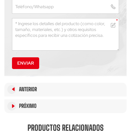
ENVIAR
ANTERIOR
PRÓXIMO
PRODUCTOS RELACIONADOS