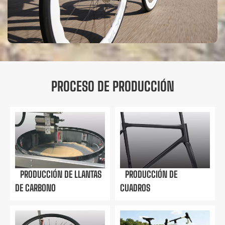
PROCESO DE PRODUCCIÓN
PRODUCCIÓN DE LLANTAS
PRODUCCIÓN DE
DE CARBONO
CUADROS