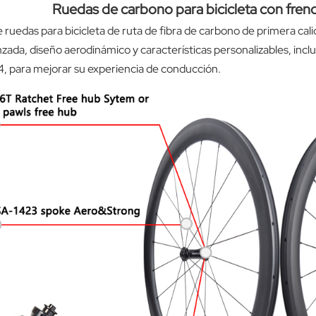
Ruedas de carbono para bicicleta con fren
ruedas para bicicleta de ruta de fibra de carbono de primera cal
zada, diseño aerodinámico y características personalizables, inclu
 para mejorar su experiencia de conducción.