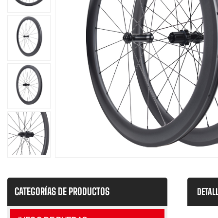
CATEGORÍAS DE PRODUCTOS
DETAL