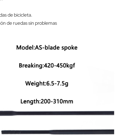
das de bicicleta.
ón de ruedas sin problemas