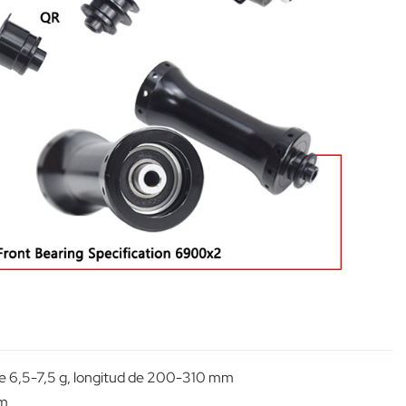
 de 6,5-7,5 g, longitud de 200-310 mm
mm