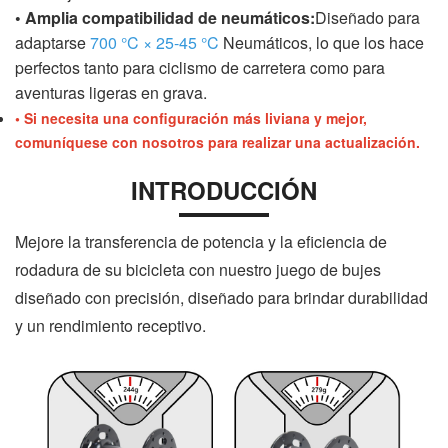
• Amplia compatibilidad de neumáticos:
Diseñado para
adaptarse
700 °C × 25-45 °C
Neumáticos, lo que los hace
perfectos tanto para ciclismo de carretera como para
aventuras ligeras en grava.
•
Si necesita una configuración más liviana y mejor,
comuníquese con nosotros para realizar una actualización.
INTRODUCCIÓN
Mejore la transferencia de potencia y la eficiencia de
rodadura de su bicicleta con nuestro juego de bujes
diseñado con precisión, diseñado para brindar durabilidad
y un rendimiento receptivo.