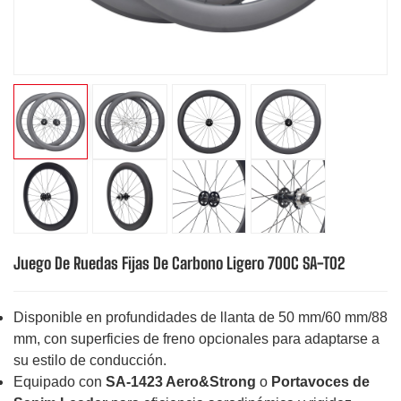
Juego De Ruedas Fijas De Carbono Ligero 700C SA-T02
Disponible en profundidades de llanta de 50 mm/60 mm/88
mm, con superficies de freno opcionales para adaptarse a
su estilo de conducción.
Equipado con
SA-1423 Aero&Strong
o
Portavoces de