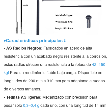
♦Características principales⇓
• AS Radios Negros:
Fabricados en acero de alta
resistencia con un acabado negro resistente a la corrosión,
estos radios ofrecen una resistencia a la rotura de
42–150
kgf
Para un rendimiento fiable bajo carga. Disponible en
longitudes de 200 mm a 310 mm para adaptarse a ruedas
de diversos tamaños.
• Tetinas AS ligeras:
Mecanizado con precisión para
pesar solo
0,3–0,4 g
cada uno, con una longitud de 14 mm