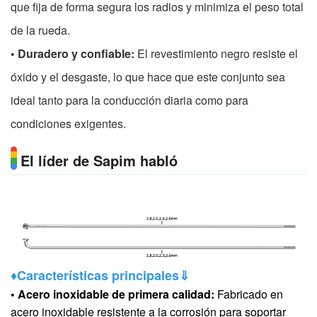
que fija de forma segura los radios y minimiza el peso total
de la rueda.
• Duradero y confiable:
El revestimiento negro resiste el
óxido y el desgaste, lo que hace que este conjunto sea
ideal tanto para la conducción diaria como para
condiciones exigentes.
El líder de Sapim habló
♦Características principales⇓
• Acero inoxidable de primera calidad:
Fabricado en
acero inoxidable resistente a la corrosión para soportar