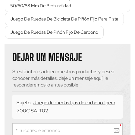
50/60/88 Mm De Profundidad
Juego De Ruedas De Bicicleta De Piñón Fijo Para Pista
Juego De Ruedas De Piñón Fijo De Carbono
DEJAR UN MENSAJE
Si está interesado en nuestros productos y desea
conocer más detalles, deje un mensaje aquí, le
responderemos lo antes posible.
Sujeto :
Juego de ruedas fijas de carbono ligero
700C SA-T02