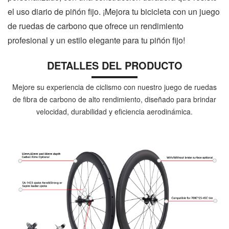
el uso diario de piñón fijo. ¡Mejora tu bicicleta con un juego
de ruedas de carbono que ofrece un rendimiento
profesional y un estilo elegante para tu piñón fijo!
DETALLES DEL PRODUCTO
Mejore su experiencia de ciclismo con nuestro juego de ruedas
de fibra de carbono de alto rendimiento, diseñado para brindar
velocidad, durabilidad y eficiencia aerodinámica.