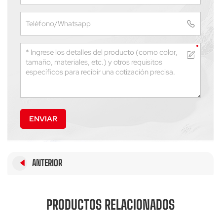
ENVIAR
ANTERIOR
PRODUCTOS RELACIONADOS