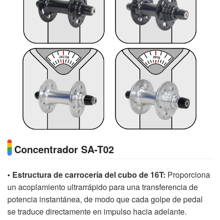
Concentrador SA-T02
• Estructura de carrocería del cubo de 16T:
Proporciona
un acoplamiento ultrarrápido para una transferencia de
potencia instantánea, de modo que cada golpe de pedal
se traduce directamente en impulso hacia adelante.