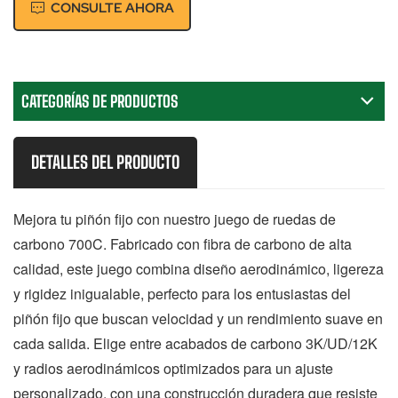
CONSULTE AHORA
CATEGORÍAS DE PRODUCTOS
DETALLES DEL PRODUCTO
Mejora tu piñón fijo con nuestro juego de ruedas de
carbono 700C. Fabricado con fibra de carbono de alta
calidad, este juego combina diseño aerodinámico, ligereza
y rigidez inigualable, perfecto para los entusiastas del
piñón fijo que buscan velocidad y un rendimiento suave en
cada salida. Elige entre acabados de carbono 3K/UD/12K
y radios aerodinámicos optimizados para un ajuste
personalizado, con una construcción duradera que resiste