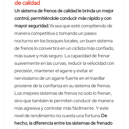
de calidad
Un sistema de frenos de calidad le brinda un mejor
control, permitiéndole conducir más rápido y con
mayor seguridad.
Ya sea que esté compitiendo de
manera competitiva o tomando un paseo
nocturno en los bosques locales, un buen sistema
de frenos lo convertirá en un ciclista más confiado,
más suave y más seguro. La capacidad de frenar
suavemente en las curvas, reducir la velocidad con
precisión, mantener el agarre y evitar el
nerviosismo de un agarre fuerte en el manillar
proviene de la confianza en su sistema de frenos.
Los mejores sistemas de frenos no solo lo frenan,
sino que también le permiten conducir de manera
más agresiva y controlar más fácilmente. Y este
nivel de rendimiento no cuesta una fortuna.
De
hecho, la diferencia entre los sistemas de frenado