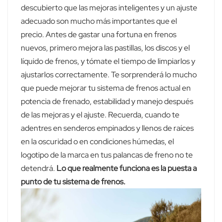
descubierto que las mejoras inteligentes y un ajuste
adecuado son mucho más importantes que el
precio. Antes de gastar una fortuna en frenos
nuevos, primero mejora las pastillas, los discos y el
líquido de frenos, y tómate el tiempo de limpiarlos y
ajustarlos correctamente. Te sorprenderá lo mucho
que puede mejorar tu sistema de frenos actual en
potencia de frenado, estabilidad y manejo después
de las mejoras y el ajuste. Recuerda, cuando te
adentres en senderos empinados y llenos de raíces
en la oscuridad o en condiciones húmedas, el
logotipo de la marca en tus palancas de freno no te
detendrá.
Lo que realmente funciona es la puesta a
punto de tu sistema de frenos.