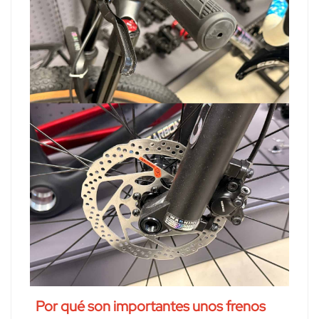
Por qué son importantes unos frenos