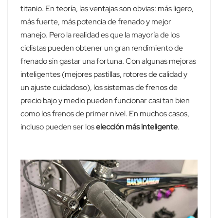
titanio. En teoría, las ventajas son obvias: más ligero,
más fuerte, más potencia de frenado y mejor
manejo. Pero la realidad es que la mayoría de los
ciclistas pueden obtener un gran rendimiento de
frenado sin gastar una fortuna. Con algunas mejoras
inteligentes (mejores pastillas, rotores de calidad y
un ajuste cuidadoso), los sistemas de frenos de
precio bajo y medio pueden funcionar casi tan bien
como los frenos de primer nivel. En muchos casos,
incluso pueden ser los
elección más inteligente
.