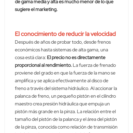
de gama media y alta es mucho menor de lo que
sugiere el marketing.
El conocimiento de reducir la velocidad
Después de años de probar todo, desde frenos
económicos hasta sistemas de alta gama, una
cosa está clara:
El precio no es directamente
proporcional al rendimiento.
La fuerza de frenado
proviene del grado en que la fuerza de la mano se
amplifica y se aplica efectivamente al disco de
freno a través del sistema hidráulico. Al accionar la
palanca de freno, un pequeño pistón en el cilindro
maestro crea presión hidráulica que empuja un
pistón más grande en la pinza. La relación entre el
tamaño del pistón de la palanca y el área del pistón
de la pinza, conocida como relación de transmisión