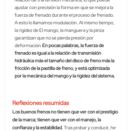
ajustar con precisión la forma en que se mejora la
fuerza de frenado durante el proceso de frenado.
A esto lo llamamos modulación. Al mismo tiempo,
la rigidez de El mango, la manguera y la pinza
garantizan que no se pierda presión por
deformación.
En pocas palabras, la fuerza de
frenado es igual a la relación de transmisión
hidráulica más el tamaño del disco de freno más la
fricción de la pastilla de freno, y está optimizada
por la mecánica del mango y la rigidez del sistema.
Reflexiones resumidas
Los buenos frenos no tienen que ver con el prestigio
de la marca; tienen que ver con el manejo, la
confianza y la estabilidad.
Tras probar y conducir, he