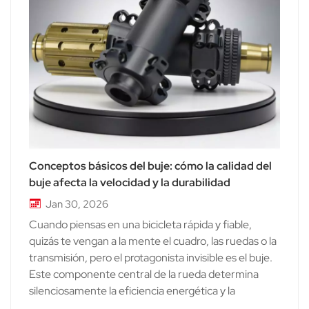
Conceptos básicos del buje: cómo la calidad del
buje afecta la velocidad y la durabilidad
Jan 30, 2026
Cuando piensas en una bicicleta rápida y fiable,
quizás te vengan a la mente el cuadro, las ruedas o la
transmisión, pero el protagonista invisible es el buje.
Este componente central de la rueda determina
silenciosamente la eficiencia energética y la
durabilidad, lo que lo hace esencial para todos los