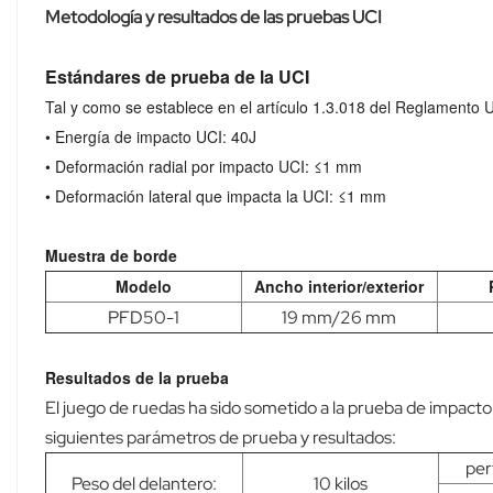
Metodología y resultados de las pruebas UCI
Estándares de prueba de la UCI
Tal y como se establece en el artículo 1.3.018 del Reglamento U
• Energía de impacto UCI: 40J
• Deformación radial por impacto UCI: ≤1 mm
• Deformación lateral que impacta la UCI: ≤1 mm
Muestra de borde
Modelo
Ancho interior/exterior
PFD50-1
19 mm/26 mm
Resultados de la prueba
El juego de ruedas ha sido sometido a la prueba de impacto 
siguientes parámetros de prueba y resultados:
perf
Peso del delantero:
10 kilos