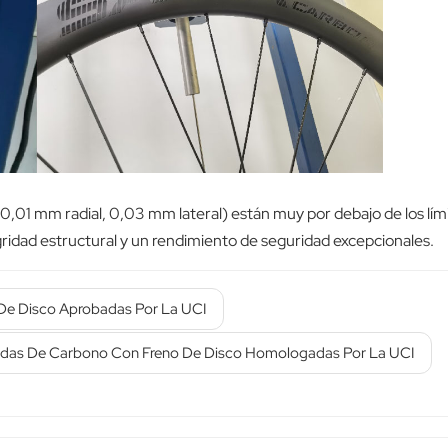
,01 mm radial, 0,03 mm lateral) están muy por debajo de los lím
ridad estructural y un rendimiento de seguridad excepcionales.
De Disco Aprobadas Por La UCI
das De Carbono Con Freno De Disco Homologadas Por La UCI