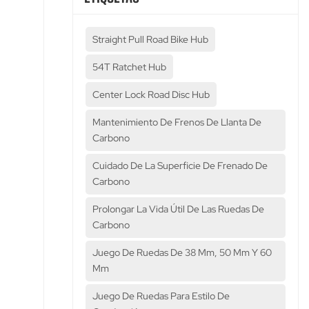
Straight Pull Road Bike Hub
54T Ratchet Hub
Center Lock Road Disc Hub
Mantenimiento De Frenos De Llanta De
Carbono
Cuidado De La Superficie De Frenado De
Carbono
Prolongar La Vida Útil De Las Ruedas De
Carbono
Juego De Ruedas De 38 Mm, 50 Mm Y 60
Mm
Juego De Ruedas Para Estilo De